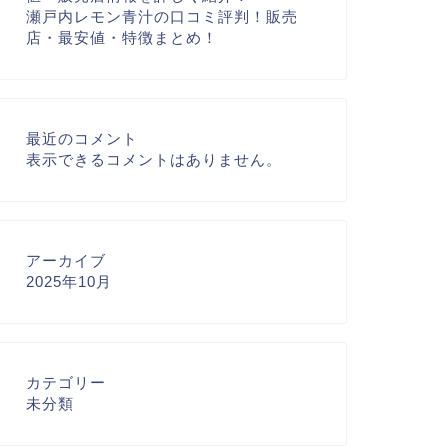
瀬戸内レモン青汁の口コミ評判！販売
店・最安値・特徴まとめ！
最近のコメント
表示できるコメントはありません。
アーカイブ
2025年10月
カテゴリー
未分類