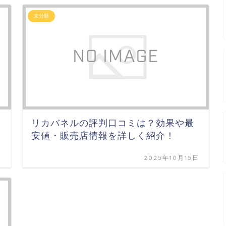
未分類
リカバネルの評判口コミは？効果や最
安値・販売店情報を詳しく紹介！
日
2025年10月15日