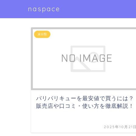
naspace
未分類
パリパリキューを最安値で買うには？
販売店や口コミ・使い方を徹底解説！
2025年10月21