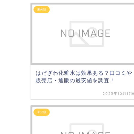
未分類
はだぎわ化粧水は効果ある？口コミや
販売店・通販の最安値を調査！
2025年10月17
未分類