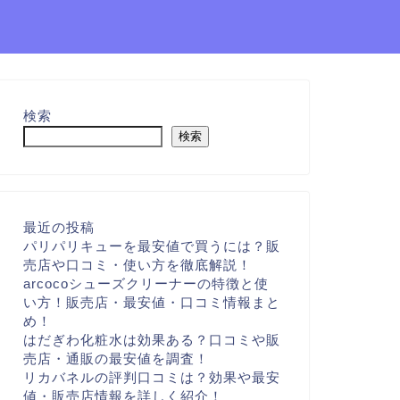
検索
検索
最近の投稿
パリパリキューを最安値で買うには？販
売店や口コミ・使い方を徹底解説！
arcocoシューズクリーナーの特徴と使
い方！販売店・最安値・口コミ情報まと
め！
はだぎわ化粧水は効果ある？口コミや販
売店・通販の最安値を調査！
リカバネルの評判口コミは？効果や最安
値・販売店情報を詳しく紹介！