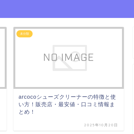
未分類
arcocoシューズクリーナーの特徴と使
い方！販売店・最安値・口コミ情報ま
とめ！
日
2025年10月20日