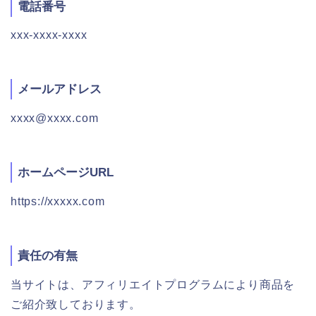
電話番号
xxx-xxxx-xxxx
メールアドレス
xxxx@xxxx.com
ホームページURL
https://xxxxx.com
責任の有無
当サイトは、アフィリエイトプログラムにより商品を
ご紹介致しております。