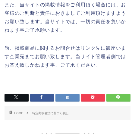
また、当サイトの掲載情報をご利用頂く場合には、お
客様のご判断と責任におきましてご利用頂けますよう
お願い致します。当サイトでは、一切の責任を負いか
ねます事ご了承願います。
尚、掲載商品に関するお問合せはリンク先に御座いま
す企業宛までお願い致します。当サイト管理者側では
お答え致しかねます事、ご了承ください。
HOME
特定商取引法に基づく表記