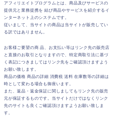
アフィリエイトプログラムとは、商品及びサービスの
提供元と業務提携を 結び商品やサービスを紹介するイ
ンターネット上のシステムです。
従いまして、当サイトの商品は当サイトが販売してい
る訳ではありません。
お客様ご要望の商 品、お支払い等はリンク先の販売店
と直接のお取引となりますので、特定商取引法に基づ
く表記につきましてはリンク先をご確認頂けますよう
お願い致します。
商品の価格 商品の詳細 消費税 送料 在庫数等の詳細は
時として変わる場合も御座います。
また、返品・返金保証に関しましてもリンク先の販売
元が保証するものです。当サイトだけではなくリンク
先のサイトも良くご確認頂けますようお願い致しま
す。