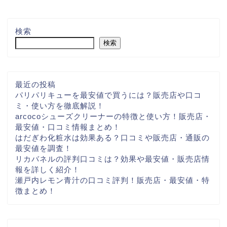
検索
検索
最近の投稿
パリパリキューを最安値で買うには？販売店や口コ
ミ・使い方を徹底解説！
arcocoシューズクリーナーの特徴と使い方！販売店・
最安値・口コミ情報まとめ！
はだぎわ化粧水は効果ある？口コミや販売店・通販の
最安値を調査！
リカバネルの評判口コミは？効果や最安値・販売店情
報を詳しく紹介！
瀬戸内レモン青汁の口コミ評判！販売店・最安値・特
徴まとめ！